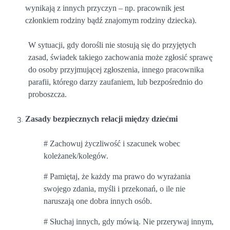
wynikają z innych przyczyn – np. pracownik jest
członkiem rodziny bądź znajomym rodziny dziecka).
W sytuacji, gdy dorośli nie stosują się do przyjętych
zasad, świadek takiego zachowania może zgłosić sprawę
do osoby przyjmującej zgłoszenia, innego pracownika
parafii, którego darzy zaufaniem, lub bezpośrednio do
proboszcza.
Zasady bezpiecznych relacji między dziećmi
# Zachowuj życzliwość i szacunek wobec
koleżanek/kolegów.
# Pamiętaj, że każdy ma prawo do wyrażania
swojego zdania, myśli i przekonań, o ile nie
naruszają one dobra innych osób.
# Słuchaj innych, gdy mówią. Nie przerywaj innym,