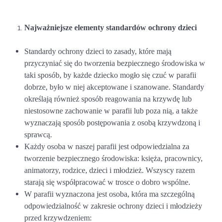
Najważniejsze elementy standardów ochrony dzieci
Standardy ochrony dzieci to zasady, które mają
przyczyniać się do tworzenia bezpiecznego środowiska w
taki sposób, by każde dziecko mogło się czuć w parafii
dobrze, było w niej akceptowane i szanowane. Standardy
określają również sposób reagowania na krzywdę lub
niestosowne zachowanie w parafii lub poza nią, a także
wyznaczają sposób postępowania z osobą krzywdzoną i
sprawcą.
Każdy osoba w naszej parafii jest odpowiedzialna za
tworzenie bezpiecznego środowiska: księża, pracownicy,
animatorzy, rodzice, dzieci i młodzież. Wszyscy razem
starają się współpracować w trosce o dobro wspólne.
W parafii wyznaczona jest osoba, która ma szczególną
odpowiedzialność w zakresie ochrony dzieci i młodzieży
przed krzywdzeniem: