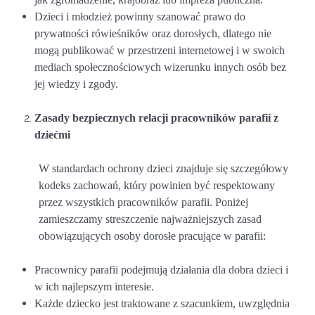
Dzieci i młodzież powinny szanować prawo do
prywatności rówieśników oraz dorosłych, dlatego nie
mogą publikować w przestrzeni internetowej i w swoich
mediach społecznościowych wizerunku innych osób bez
jej wiedzy i zgody.
Zasady bezpiecznych relacji pracowników parafii z
dziećmi
W standardach ochrony dzieci znajduje się szczegółowy
kodeks zachowań, który powinien być respektowany
przez wszystkich pracowników parafii. Poniżej
zamieszczamy streszczenie najważniejszych zasad
obowiązujących osoby dorosłe pracujące w parafii:
Pracownicy parafii podejmują działania dla dobra dzieci i
w ich najlepszym interesie.
Każde dziecko jest traktowane z szacunkiem, uwzględnia